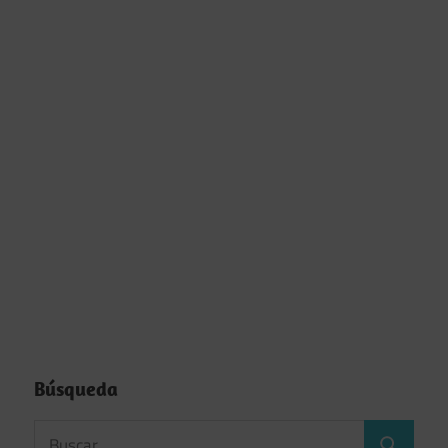
Búsqueda