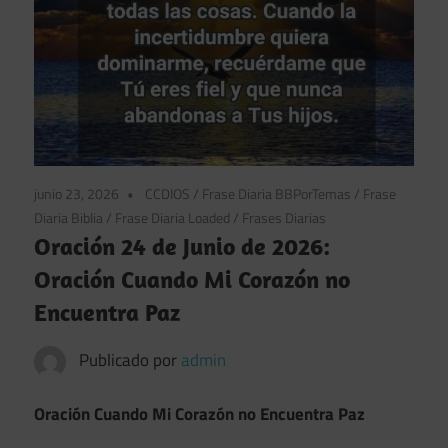
junio 23, 2026
CCDIOS
/
Frase Diaria BBPorTemas
/
Frase
Diaria Biblia
/
Frase Diaria Loaded
/
Frases Diarias
Oración 24 de Junio de 2026:
Oración Cuando Mi Corazón no
Encuentra Paz
Publicado por
admin
Oración Cuando Mi Corazón no Encuentra Paz