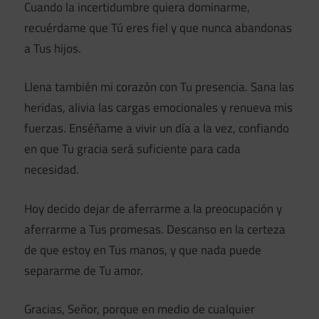
Cuando la incertidumbre quiera dominarme,
recuérdame que Tú eres fiel y que nunca abandonas
a Tus hijos.
Llena también mi corazón con Tu presencia. Sana las
heridas, alivia las cargas emocionales y renueva mis
fuerzas. Enséñame a vivir un día a la vez, confiando
en que Tu gracia será suficiente para cada
necesidad.
Hoy decido dejar de aferrarme a la preocupación y
aferrarme a Tus promesas. Descanso en la certeza
de que estoy en Tus manos, y que nada puede
separarme de Tu amor.
Gracias, Señor, porque en medio de cualquier