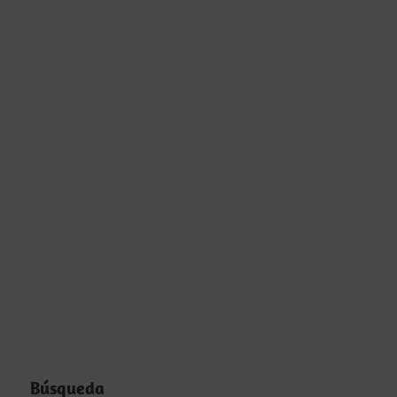
Búsqueda