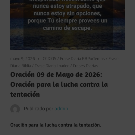
mayo 9, 2026
CCDIOS
/
Frase Diaria BBPorTemas
/
Frase
Diaria Biblia
/
Frase Diaria Loaded
/
Frases Diarias
Oración 09 de Mayo de 2026:
Oración para la lucha contra la
tentación
Publicado por
admin
Oración para la lucha contra la tentación.