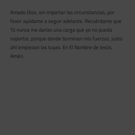
Amado Dios, sin importar las circunstancias, por
favor ayúdame a seguir adelante. Recuérdame que
Tú nunca me darías una carga que yo no pueda
soportar, porque donde terminan mis fuerzas, justo
ahí empiezan las tuyas. En El Nombre de Jesús,
Amén.