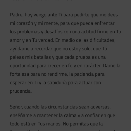
Padre, hoy vengo ante Ti para pedirte que moldees
mi corazón y mi mente, para que pueda enfrentar
los problemas y desafíos con una actitud firme en Tu
amor y en Tu verdad. En medio de las dificultades,
ayúdame a recordar que no estoy solo, que Tú
peleas mis batallas y que cada prueba es una
oportunidad para crecer en fe y en carácter. Dame la
fortaleza para no rendirme, la paciencia para
esperar en Ti y la sabiduría para actuar con
prudencia.
Señor, cuando las circunstancias sean adversas,
enséñame a mantener la calma y a confiar en que
todo está en Tus manos. No permitas que la