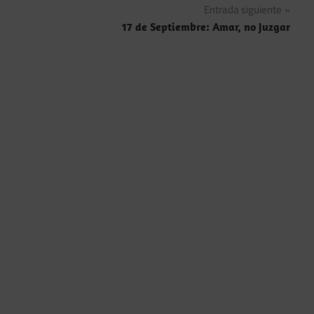
Entrada siguiente
entradas
17 de Septiembre: Amar, no Juzgar