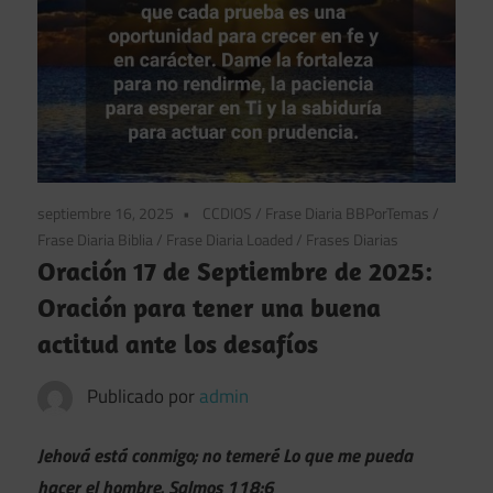
septiembre 16, 2025
CCDIOS
/
Frase Diaria BBPorTemas
/
Frase Diaria Biblia
/
Frase Diaria Loaded
/
Frases Diarias
Oración 17 de Septiembre de 2025:
Oración para tener una buena
actitud ante los desafíos
Publicado por
admin
Jehová está conmigo; no temeré Lo que me pueda
hacer el hombre. Salmos 118:6