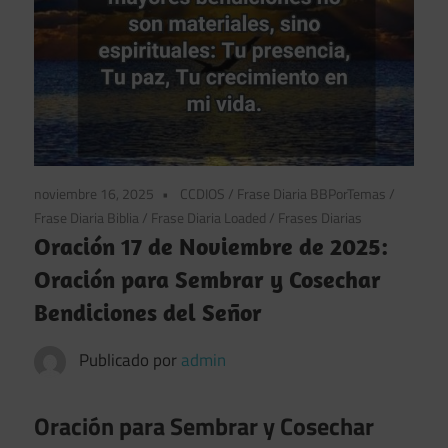
noviembre 16, 2025
CCDIOS
/
Frase Diaria BBPorTemas
/
Frase Diaria Biblia
/
Frase Diaria Loaded
/
Frases Diarias
Oración 17 de Noviembre de 2025:
Oración para Sembrar y Cosechar
Bendiciones del Señor
Publicado por
admin
Oración para Sembrar y Cosechar