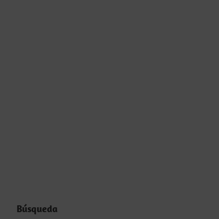
Búsqueda