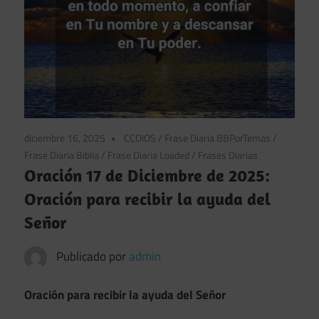
diciembre 16, 2025
CCDIOS
/
Frase Diaria BBPorTemas
/
Frase Diaria Biblia
/
Frase Diaria Loaded
/
Frases Diarias
Oración 17 de Diciembre de 2025:
Oración para recibir la ayuda del
Señor
Publicado por
admin
Oración para recibir la ayuda del Señor