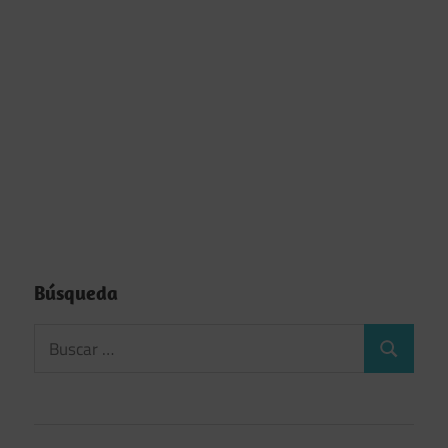
Búsqueda