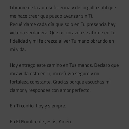
Líbrame de la autosuficiencia y del orgullo sutil que
me hace creer que puedo avanzar sin Ti.
Recuérdame cada día que solo en Tu presencia hay
victoria verdadera. Que mi corazón se afirme en Tu
fidelidad y mi fe crezca al ver Tu mano obrando en
mi vida.
Hoy entrego este camino en Tus manos. Declaro que
mi ayuda está en Ti, mi refugio seguro y mi
fortaleza constante. Gracias porque escuchas mi
clamor y respondes con amor perfecto.
En Ti confío, hoy y siempre.
En El Nombre de Jesús, Amén.