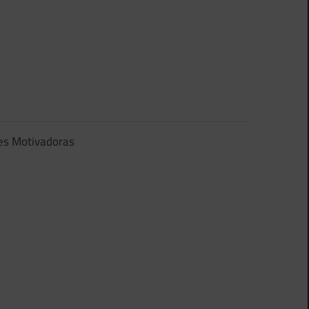
es Motivadoras