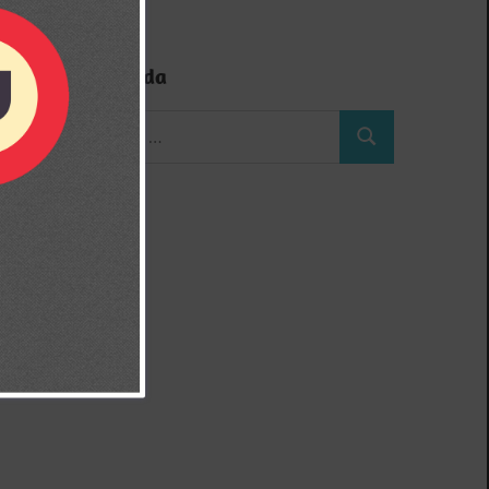
Búsqueda