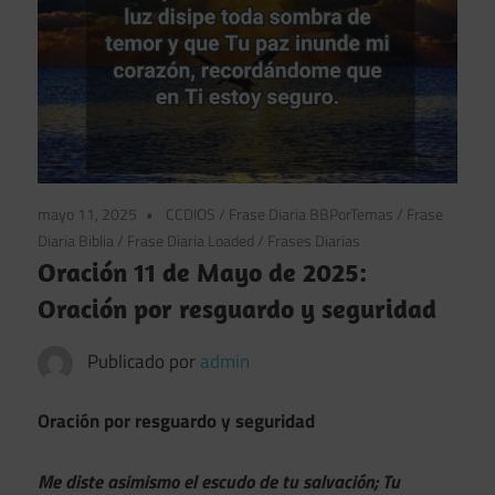
mayo 11, 2025
CCDIOS
/
Frase Diaria BBPorTemas
/
Frase
Diaria Biblia
/
Frase Diaria Loaded
/
Frases Diarias
Oración 11 de Mayo de 2025:
Oración por resguardo y seguridad
Publicado por
admin
Oración por resguardo y seguridad
Me diste asimismo el escudo de tu salvación; Tu