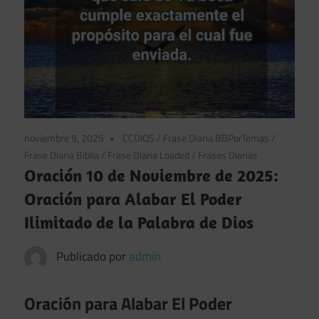
noviembre 9, 2025
CCDIOS
/
Frase Diaria BBPorTemas
/
Frase Diaria Biblia
/
Frase Diaria Loaded
/
Frases Diarias
Oración 10 de Noviembre de 2025:
Oración para Alabar El Poder
Ilimitado de la Palabra de Dios
Publicado por
admin
Oración para Alabar El Poder