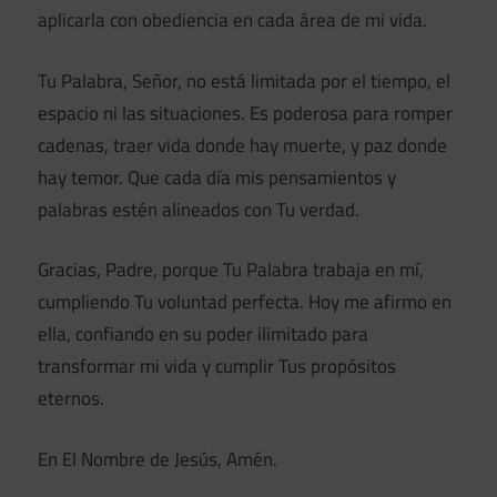
aplicarla con obediencia en cada área de mi vida.
Tu Palabra, Señor, no está limitada por el tiempo, el
espacio ni las situaciones. Es poderosa para romper
cadenas, traer vida donde hay muerte, y paz donde
hay temor. Que cada día mis pensamientos y
palabras estén alineados con Tu verdad.
Gracias, Padre, porque Tu Palabra trabaja en mí,
cumpliendo Tu voluntad perfecta. Hoy me afirmo en
ella, confiando en su poder ilimitado para
transformar mi vida y cumplir Tus propósitos
eternos.
En El Nombre de Jesús, Amén.