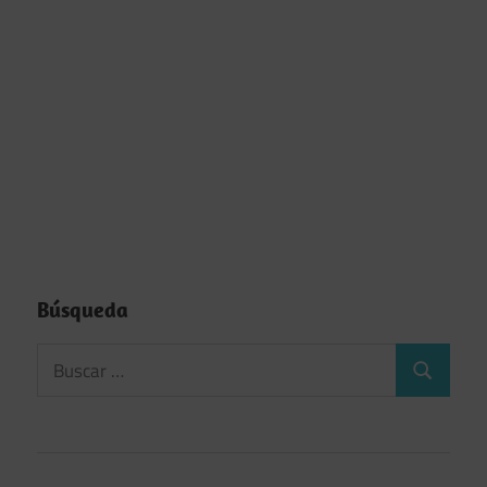
Búsqueda