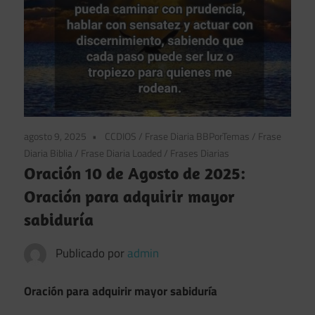
agosto 9, 2025
CCDIOS
/
Frase Diaria BBPorTemas
/
Frase
Diaria Biblia
/
Frase Diaria Loaded
/
Frases Diarias
Oración 10 de Agosto de 2025:
Oración para adquirir mayor
sabiduría
Publicado por
admin
Oración para adquirir mayor sabiduría