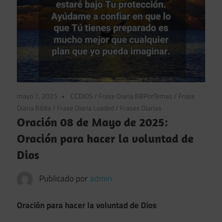
mayo 7, 2025
CCDIOS
/
Frase Diaria BBPorTemas
/
Frase
Diaria Biblia
/
Frase Diaria Loaded
/
Frases Diarias
Oración 08 de Mayo de 2025:
Oración para hacer la voluntad de
Dios
Publicado por
admin
Oración para hacer la voluntad de Dios