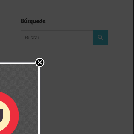
Búsqueda