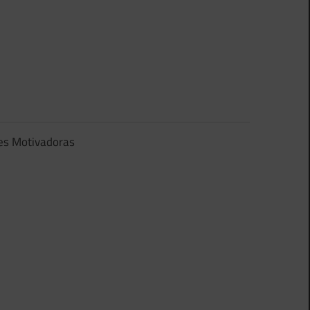
es Motivadoras