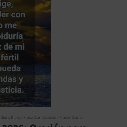
Diaria Biblia
/
Frase Diaria Loaded
/
Frases Diarias