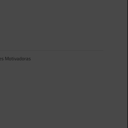
es Motivadoras