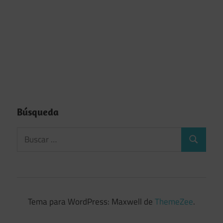
Búsqueda
Tema para WordPress: Maxwell de
ThemeZee
.