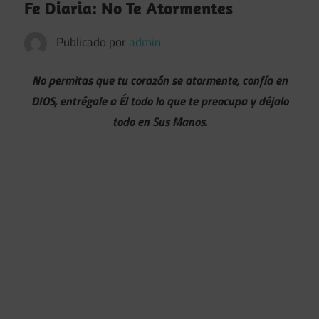
Fe Diaria: No Te Atormentes
Publicado por
admin
No permitas que tu corazón se atormente, confía en
DIOS, entrégale a Él todo lo que te preocupa y déjalo
todo en Sus Manos.