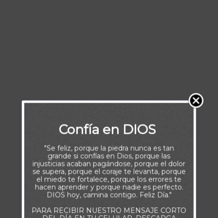
Confía en DIOS
"Se feliz, porque la piedra nunca es tan
grande si confías en Dios, porque las
injusticias acaban pagándose, porque el dolor
se supera, porque el coraje te levanta, porque
el miedo te fortalece, porque los errores te
hacen aprender y porque nadie es perfecto.
DIOS hoy, camina contigo. Feliz Día."
PARA RECIBIR NUESTRO MENSAJE CORTO