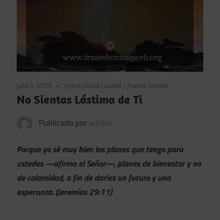
julio 3, 2019
Frase Diaria Loaded
/
Frases Diarias
No Sientas Lástima de Ti
Publicado por
admin
Porque yo sé muy bien los planes que tengo para
ustedes —afirma el Señor—, planes de bienestar y no
de calamidad, a fin de darles un futuro y una
esperanza. (Jeremías 29:11)