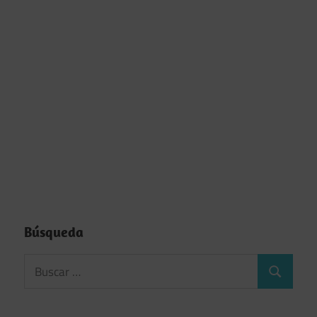
Búsqueda