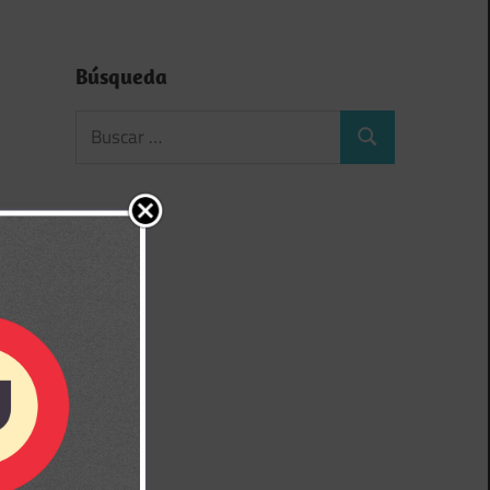
Búsqueda