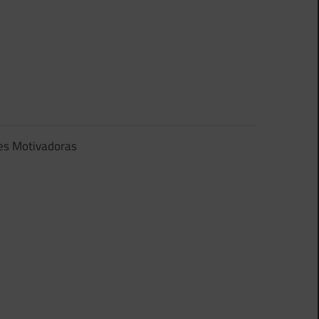
es Motivadoras