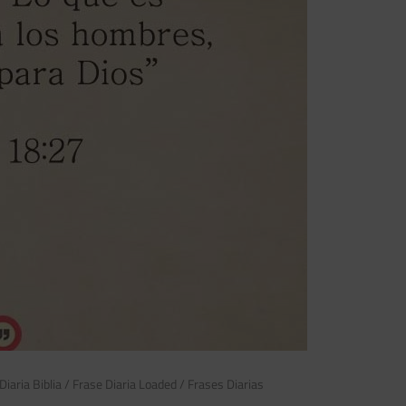
Diaria Biblia
/
Frase Diaria Loaded
/
Frases Diarias