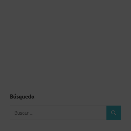
Búsqueda