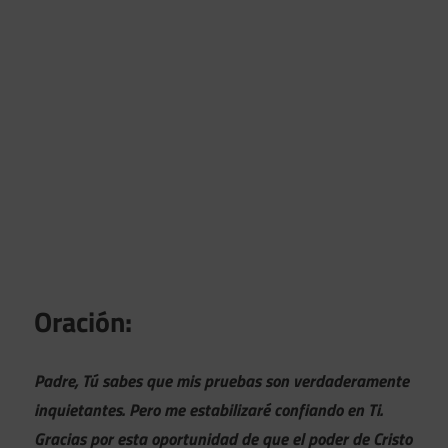
Oración:
Padre, Tú sabes que mis pruebas son verdaderamente
inquietantes. Pero me estabilizaré confiando en Ti.
Gracias por esta oportunidad de que el poder de Cristo