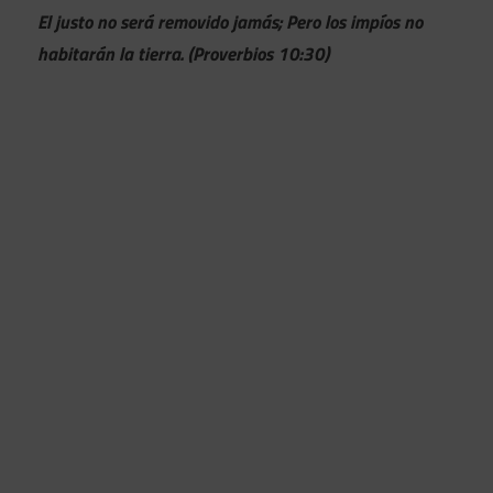
El justo no será removido jamás; Pero los impíos no
habitarán la tierra. (Proverbios 10:30)