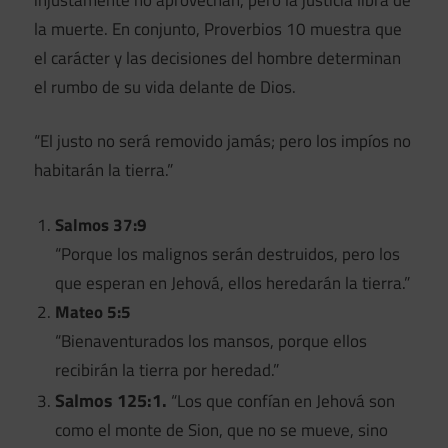
la muerte. En conjunto, Proverbios 10 muestra que
el carácter y las decisiones del hombre determinan
el rumbo de su vida delante de Dios.
“El justo no será removido jamás; pero los impíos no
habitarán la tierra.”
Salmos 37:9
“Porque los malignos serán destruidos, pero los
que esperan en Jehová, ellos heredarán la tierra.”
Mateo 5:5
“Bienaventurados los mansos, porque ellos
recibirán la tierra por heredad.”
Salmos 125:1.
“Los que confían en Jehová son
como el monte de Sion, que no se mueve, sino