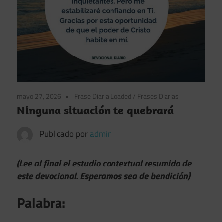
mayo 27, 2026
Frase Diaria Loaded
/
Frases Diarias
Ninguna situación te quebrará
Publicado por
admin
(Lee al final el estudio contextual resumido de
este devocional. Esperamos sea de bendición)
Palabra: