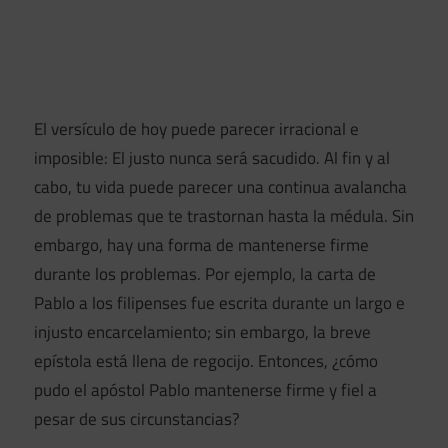
El versículo de hoy puede parecer irracional e
imposible: El justo nunca será sacudido. Al fin y al
cabo, tu vida puede parecer una continua avalancha
de problemas que te trastornan hasta la médula. Sin
embargo, hay una forma de mantenerse firme
durante los problemas. Por ejemplo, la carta de
Pablo a los filipenses fue escrita durante un largo e
injusto encarcelamiento; sin embargo, la breve
epístola está llena de regocijo. Entonces, ¿cómo
pudo el apóstol Pablo mantenerse firme y fiel a
pesar de sus circunstancias?