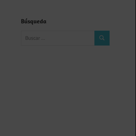
Búsqueda