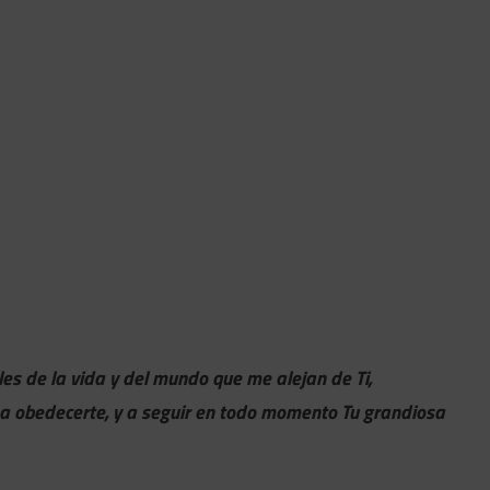
les de la vida y del mundo que me alejan de Ti,
a obedecerte, y a seguir en todo momento Tu grandiosa