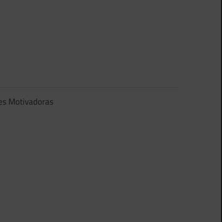
es Motivadoras