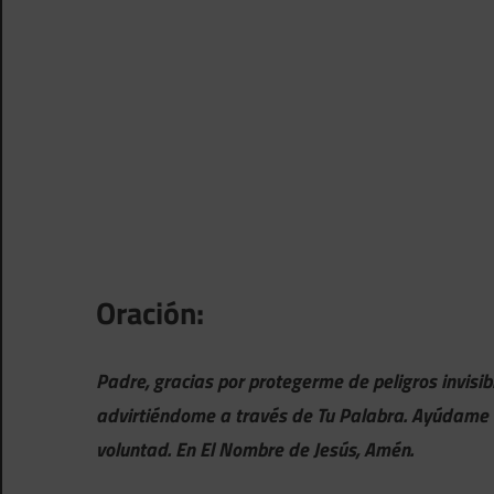
Oración:
Padre, gracias por protegerme de peligros invisib
advirtiéndome a través de Tu Palabra. Ayúdame 
voluntad. En El Nombre de Jesús, Amén.