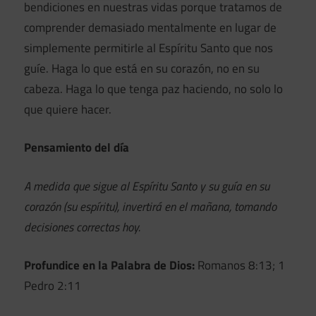
bendiciones en nuestras vidas porque tratamos de
comprender demasiado mentalmente en lugar de
simplemente permitirle al Espíritu Santo que nos
guíe. Haga lo que está en su corazón, no en su
cabeza. Haga lo que tenga paz haciendo, no solo lo
que quiere hacer.
Pensamiento del día
A medida que sigue al Espíritu Santo y su guía en su
corazón (su espíritu), invertirá en el mañana, tomando
decisiones correctas hoy.
Profundice en la Palabra de Dios:
Romanos 8:13; 1
Pedro 2:11