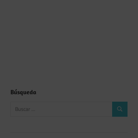
Búsqueda