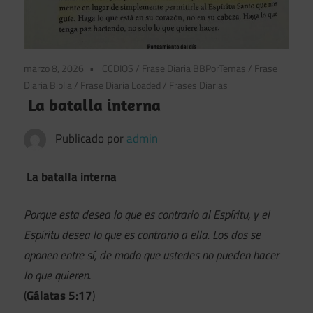
marzo 8, 2026
CCDIOS
/
Frase Diaria BBPorTemas
/
Frase
Diaria Biblia
/
Frase Diaria Loaded
/
Frases Diarias
La batalla interna
Publicado por
admin
La batalla interna
Porque esta desea lo que es contrario al Espíritu, y el
Espíritu desea lo que es contrario a ella. Los dos se
oponen entre sí, de modo que ustedes no pueden hacer
lo que quieren.
(
Gálatas 5:17
)