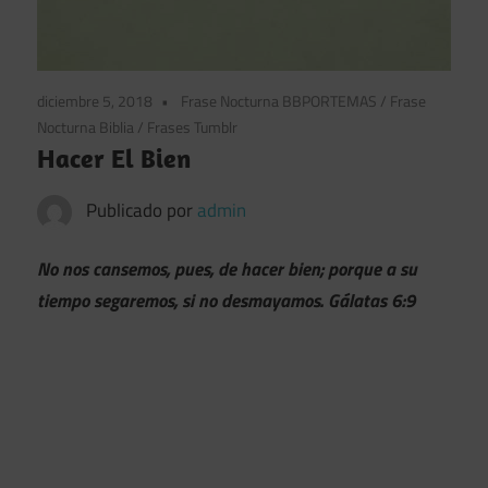
diciembre 5, 2018
Frase Nocturna BBPORTEMAS
/
Frase
Nocturna Biblia
/
Frases Tumblr
Hacer El Bien
Publicado por
admin
No nos cansemos, pues, de hacer bien; porque a su
tiempo segaremos, si no desmayamos. Gálatas 6:9