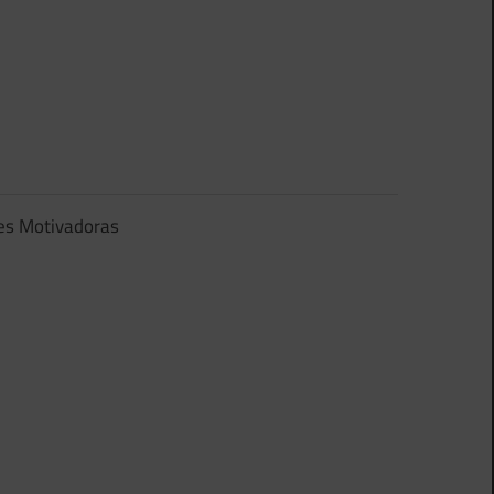
es Motivadoras