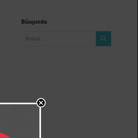
Búsqueda