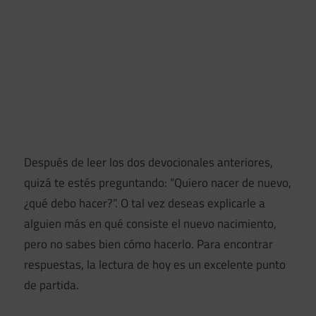
Después de leer los dos devocionales anteriores,
quizá te estés preguntando: “Quiero nacer de nuevo,
¿qué debo hacer?”. O tal vez deseas explicarle a
alguien más en qué consiste el nuevo nacimiento,
pero no sabes bien cómo hacerlo. Para encontrar
respuestas, la lectura de hoy es un excelente punto
de partida.