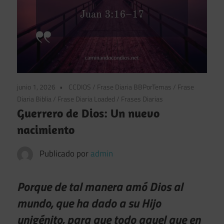
junio 1, 2026
CCDIOS
/
Frase Diaria BBPorTemas
/
Frase
Diaria Biblia
/
Frase Diaria Loaded
/
Frases Diarias
Guerrero de Dios: Un nuevo
nacimiento
Publicado por
admin
Porque de tal manera amó Dios al
mundo, que ha dado a su Hijo
unigénito, para que todo aquel que en