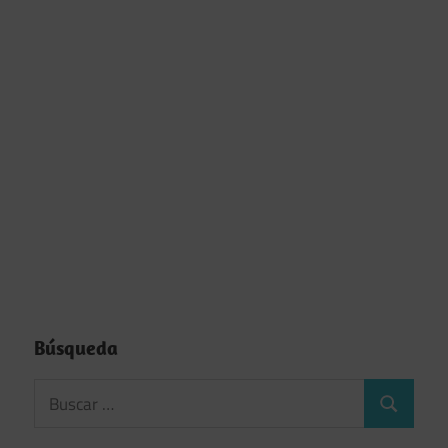
Búsqueda