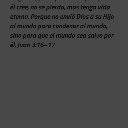
él cree, no se pierda, mas tenga vida
eterna. Porque no envió Dios a su Hijo
al mundo para condenar al mundo,
sino para que el mundo sea salvo por
él. Juan 3:16–17