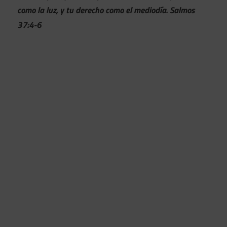
como la luz, y tu derecho como el mediodía. Salmos
37:4-6