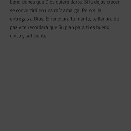
bendiciones que Dios quiere darte. Si la dejas crecer,
se convertirá en una raíz amarga. Pero si la
entregas a Dios, Él renovará tu mente, te llenará de
paz y te recordará que Su plan para ti es bueno,
único y suficiente.