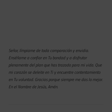
Señor, límpiame de toda comparación y envidia.
Enséñame a confiar en Tu bondad y a disfrutar
plenamente del plan que has trazado para mi vida. Que
mi corazón se deleite en Ti y encuentre contentamiento
en Tu voluntad. Gracias porque siempre me das lo mejor.
En el Nombre de Jesús, Amén.