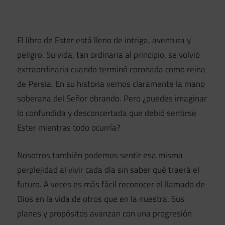
El libro de Ester está lleno de intriga, aventura y
peligro. Su vida, tan ordinaria al principio, se volvió
extraordinaria cuando terminó coronada como reina
de Persia. En su historia vemos claramente la mano
soberana del Señor obrando. Pero ¿puedes imaginar
lo confundida y desconcertada que debió sentirse
Ester mientras todo ocurría?
Nosotros también podemos sentir esa misma
perplejidad al vivir cada día sin saber qué traerá el
futuro. A veces es más fácil reconocer el llamado de
Dios en la vida de otros que en la nuestra. Sus
planes y propósitos avanzan con una progresión