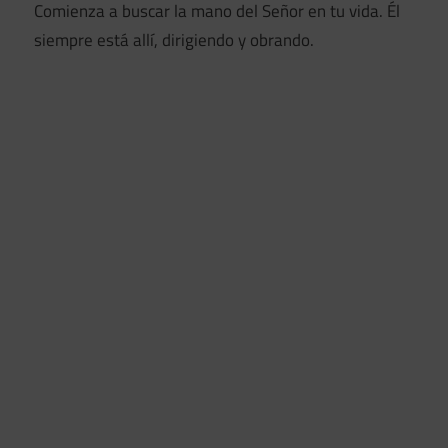
Comienza a buscar la mano del Señor en tu vida. Él
siempre está allí, dirigiendo y obrando.