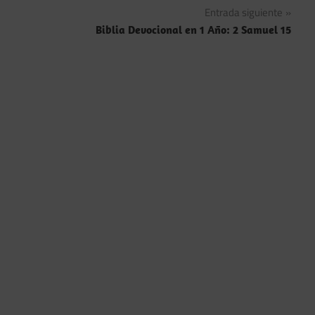
Entrada siguiente
entradas
Biblia Devocional en 1 Año: 2 Samuel 15