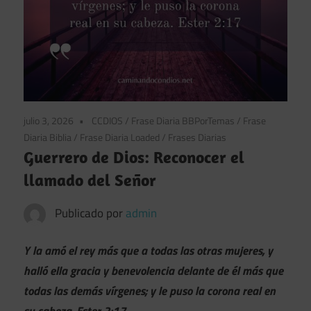
julio 3, 2026
CCDIOS
/
Frase Diaria BBPorTemas
/
Frase
Diaria Biblia
/
Frase Diaria Loaded
/
Frases Diarias
Guerrero de Dios: Reconocer el
llamado del Señor
Publicado por
admin
Y la amó el rey más que a todas las otras mujeres, y
halló ella gracia y benevolencia delante de él más que
todas las demás vírgenes; y le puso la corona real en