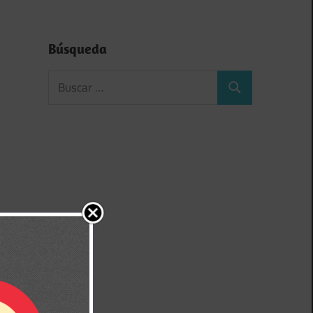
Búsqueda