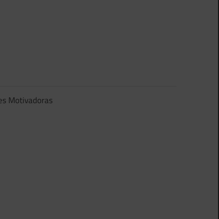
es Motivadoras