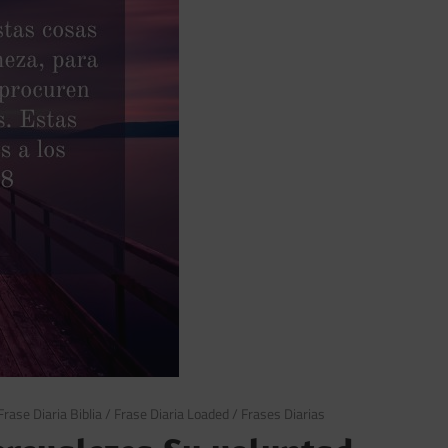
Frase Diaria Biblia
/
Frase Diaria Loaded
/
Frases Diarias