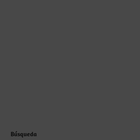
Búsqueda