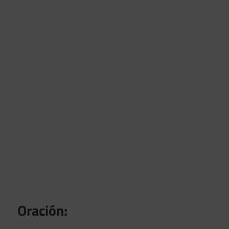
Oración: