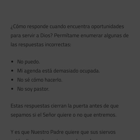
¿Cómo responde cuando encuentra oportunidades
para servir a Dios? Permítame enumerar algunas de
las respuestas incorrectas:
No puedo.
Mi agenda está demasiado ocupada.
No sé cómo hacerlo.
No soy pastor.
Estas respuestas cierran la puerta antes de que
sepamos si el Señor quiere o no que entremos.
Y es que Nuestro Padre quiere que sus siervos