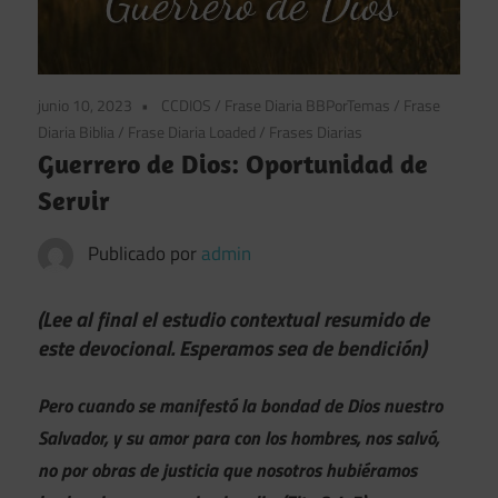
junio 10, 2023
CCDIOS
/
Frase Diaria BBPorTemas
/
Frase
Diaria Biblia
/
Frase Diaria Loaded
/
Frases Diarias
Guerrero de Dios: Oportunidad de
Servir
Publicado por
admin
(Lee al final el estudio contextual resumido de
este devocional. Esperamos sea de bendición)
Pero cuando se manifestó la bondad de Dios nuestro
Salvador, y su amor para con los hombres, nos salvó,
no por obras de justicia que nosotros hubiéramos