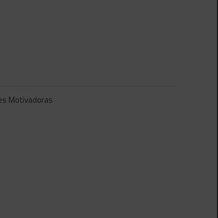
es Motivadoras