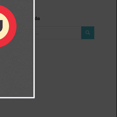
Búsqueda