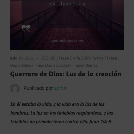
julio 18, 2025
CCDIOS
/
Frase Diaria BBPorTemas
/
Frase
Diaria Biblia
/
Frase Diaria Loaded
/
Frases Diarias
Guerrero de Dios: Luz de la creación
Publicado por
admin
En él estaba la vida, y la vida era la luz de los
hombres. La luz en las tinieblas resplandece, y las
tinieblas no prevalecieron contra ella. Juan 1:4-5