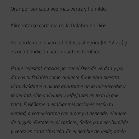
Orar por ser cada vez más veraz y humilde.
Alimentarse cada día de la Palabra de Dios.
Recuerde que la verdad deleita al Señor (Pr 12.22) y
es una bendición para nosotros también.
Padre celestial, gracias por ser el Dios de verdad y por
darnos tu Palabra como cimiento firme para nuestra
vida. Ayúdame a nunca apartarme de la misericordia y
la verdad, sino a vivirlas y reflejarlas en todo lo que
haga. Enséñame a evaluar mis acciones según tu
verdad, a comunicarme con amor y a depender siempre
de tu guía. Fortalece mi carácter, Señor, para ser humilde
y veraz en cada situación. En el nombre de Jesús, amén.