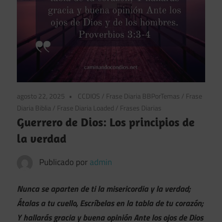
agosto 22, 2025
CCDIOS
/
Frase Diaria BBPorTemas
/
Frase
Diaria Biblia
/
Frase Diaria Loaded
/
Frases Diarias
Guerrero de Dios: Los principios de
la verdad
Publicado por
admin
Nunca se aparten de ti la misericordia y la verdad;
Átalas a tu cuello, Escríbelas en la tabla de tu corazón;
Y hallarás gracia y buena opinión Ante los ojos de Dios