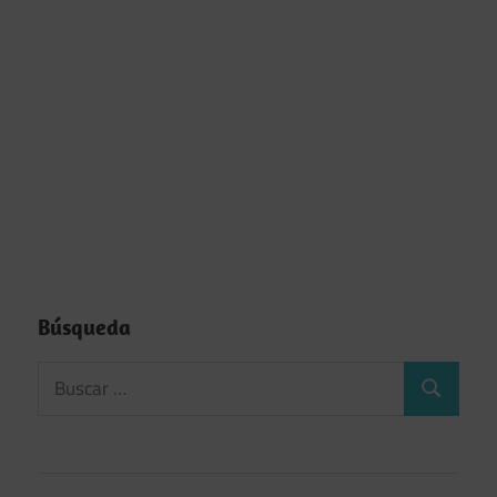
Búsqueda