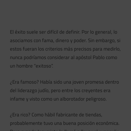
El éxito suele ser difícil de definir. Por lo general, lo
asociamos con fama, dinero y poder. Sin embargo, si
estos fueran los criterios más precisos para medirlo,
nunca podríamos considerar al apóstol Pablo como
un hombre “exitoso”.
¿Era famoso? Había sido una joven promesa dentro
del liderazgo judío, pero entre los creyentes era
infame y visto como un alborotador peligroso.
¿Era rico? Como hábil fabricante de tiendas,
probablemente tuvo una buena posición económica.