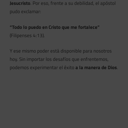
Jesucristo
. Por eso, frente a su debilidad, el apóstol
pudo exclamar:
“Todo lo puedo en Cristo que me fortalece”
(Filipenses 4:13).
Y ese mismo poder está disponible para nosotros
hoy. Sin importar los desafíos que enfrentemos,
podemos experimentar el éxito
a la manera de Dios
.