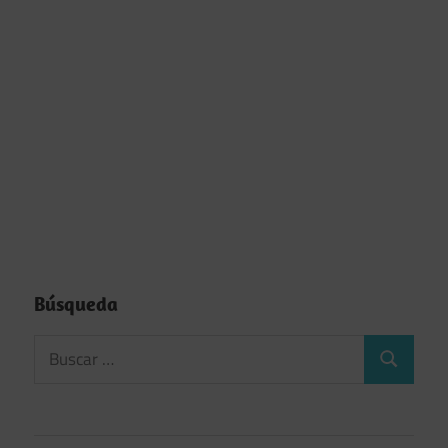
Búsqueda