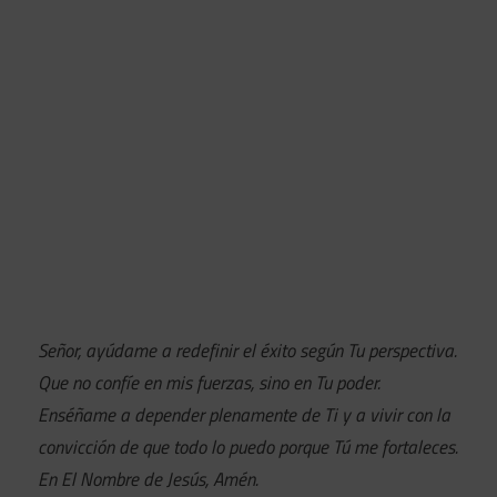
Señor, ayúdame a redefinir el éxito según Tu perspectiva.
Que no confíe en mis fuerzas, sino en Tu poder.
Enséñame a depender plenamente de Ti y a vivir con la
convicción de que todo lo puedo porque Tú me fortaleces.
En El Nombre de Jesús, Amén.