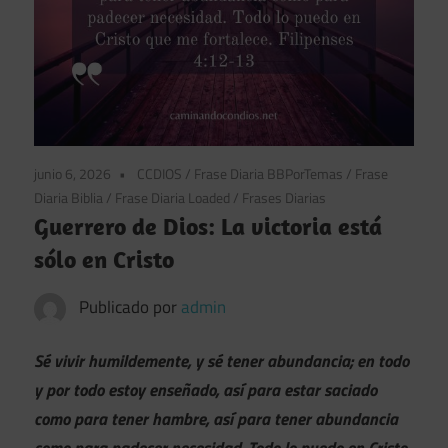
junio 6, 2026
CCDIOS
/
Frase Diaria BBPorTemas
/
Frase
Diaria Biblia
/
Frase Diaria Loaded
/
Frases Diarias
Guerrero de Dios: La victoria está
sólo en Cristo
Publicado por
admin
Sé vivir humildemente, y sé tener abundancia; en todo
y por todo estoy enseñado, así para estar saciado
como para tener hambre, así para tener abundancia