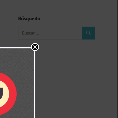
Búsqueda