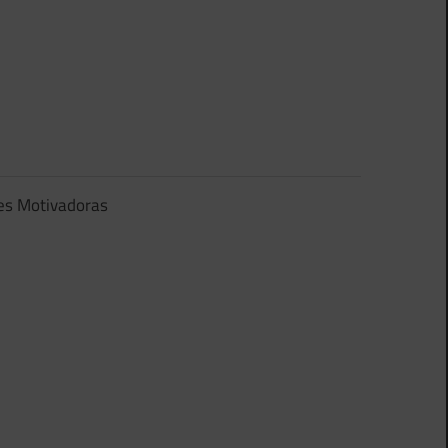
es Motivadoras