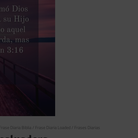
Frase Diaria Biblia
/
Frase Diaria Loaded
/
Frases Diarias