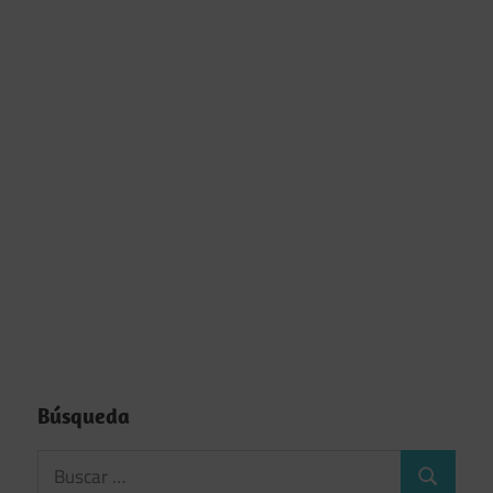
Búsqueda