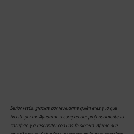
Señor Jesús, gracias por revelarme quién eres y lo que
hiciste por mí. Ayúdame a comprender profundamente tu
sacrificio y a responder con una fe sincera. Afirmo que