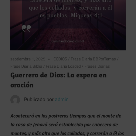
septiembre 1, 2025
CCDIOS
/
Frase Diaria BBPorTemas
/
Frase Diaria Biblia
/
Frase Diaria Loaded
/
Frases Diarias
Guerrero de Dios: La espera en
oración
Publicado por
admin
Acontecerá en los postreros tiempos que el monte de
la casa de Jehová será establecido por cabecera de
montes, y más alto que los collados, y correrán a él los