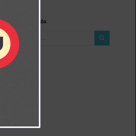
Búsqueda