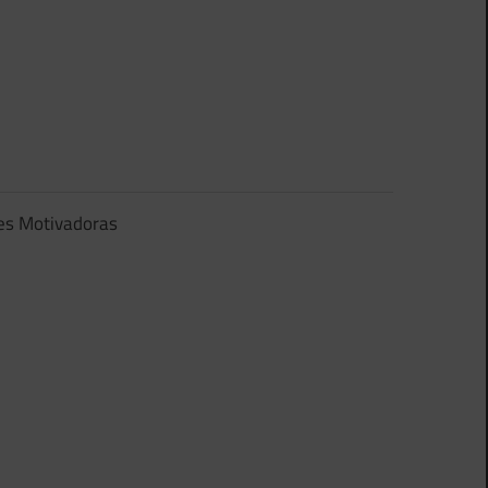
es Motivadoras