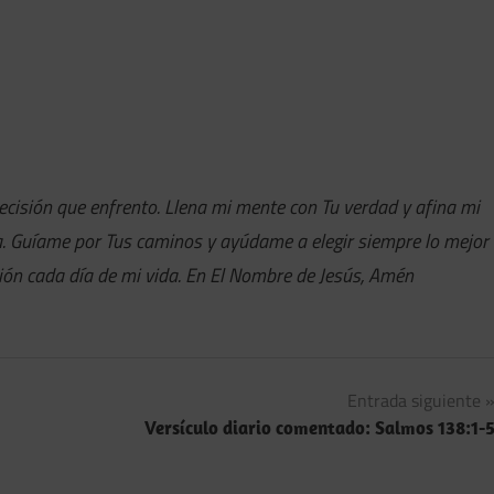
ecisión que enfrento. Llena mi mente con Tu verdad y afina mi
a. Guíame por Tus caminos y ayúdame a elegir siempre lo mejor
ción cada día de mi vida. En El Nombre de Jesús, Amén
Entrada siguiente
Versículo diario comentado: Salmos 138:1-