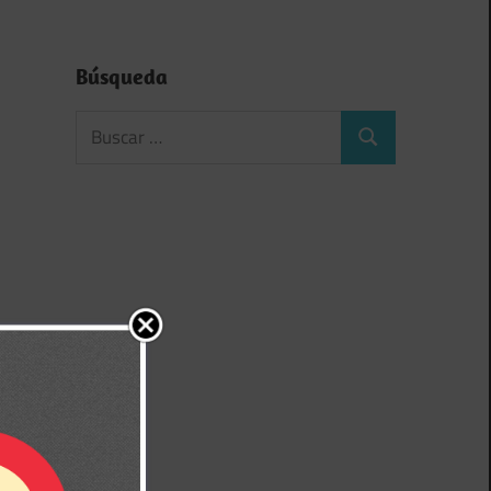
Búsqueda