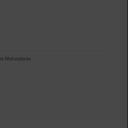
es Motivadoras