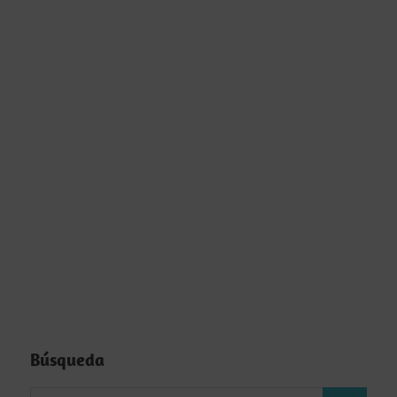
Búsqueda