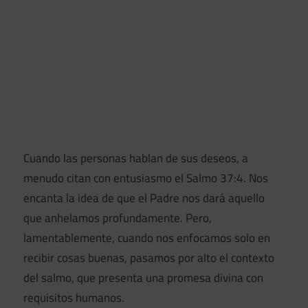
Cuando las personas hablan de sus deseos, a
menudo citan con entusiasmo el Salmo 37:4. Nos
encanta la idea de que el Padre nos dará aquello
que anhelamos profundamente. Pero,
lamentablemente, cuando nos enfocamos solo en
recibir cosas buenas, pasamos por alto el contexto
del salmo, que presenta una promesa divina con
requisitos humanos.