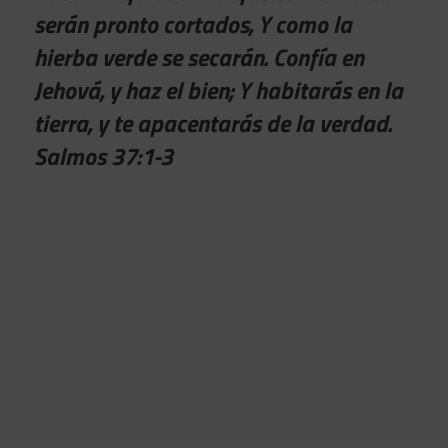
serán pronto cortados, Y como la
hierba verde se secarán. Confía en
Jehová, y haz el bien; Y habitarás en la
tierra, y te apacentarás de la verdad.
Salmos 37:1-3