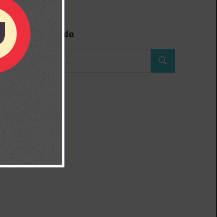
Búsqueda