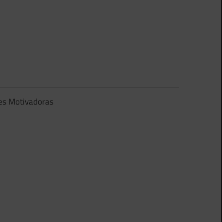
es Motivadoras