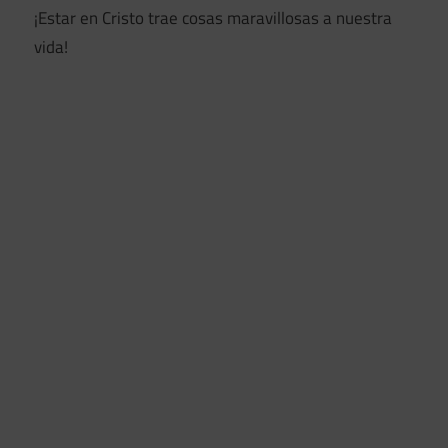
¡Estar en Cristo trae cosas maravillosas a nuestra
vida!