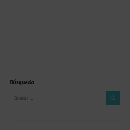
Búsqueda