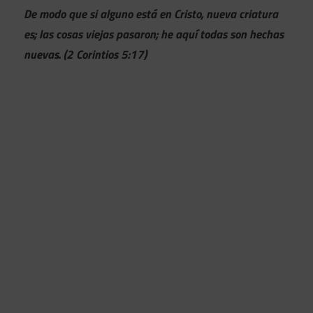
De modo que si alguno está en Cristo, nueva criatura
es; las cosas viejas pasaron; he aquí todas son hechas
nuevas. (2 Corintios 5:17)