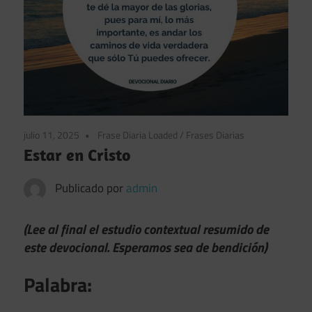
julio 11, 2025
Frase Diaria Loaded
/
Frases Diarias
Estar en Cristo
Publicado por
admin
(Lee al final el estudio contextual resumido de
este devocional. Esperamos sea de bendición)
Palabra: