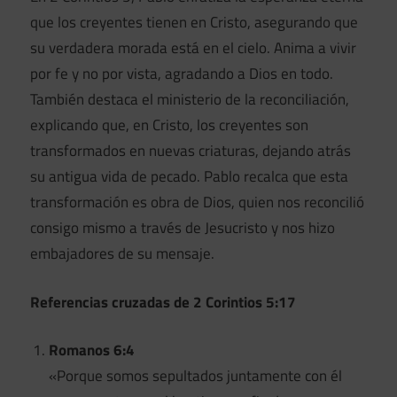
que los creyentes tienen en Cristo, asegurando que
su verdadera morada está en el cielo. Anima a vivir
por fe y no por vista, agradando a Dios en todo.
También destaca el ministerio de la reconciliación,
explicando que, en Cristo, los creyentes son
transformados en nuevas criaturas, dejando atrás
su antigua vida de pecado. Pablo recalca que esta
transformación es obra de Dios, quien nos reconcilió
consigo mismo a través de Jesucristo y nos hizo
embajadores de su mensaje.
Referencias cruzadas de 2 Corintios 5:17
Romanos 6:4
«Porque somos sepultados juntamente con él