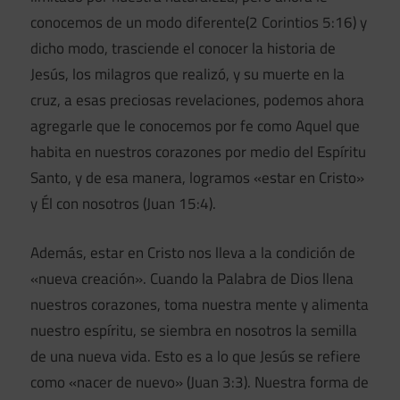
conocemos de un modo diferente(2 Corintios 5:16) y
dicho modo, trasciende el conocer la historia de
Jesús, los milagros que realizó, y su muerte en la
cruz, a esas preciosas revelaciones, podemos ahora
agregarle que le conocemos por fe como Aquel que
habita en nuestros corazones por medio del Espíritu
Santo, y de esa manera, logramos «estar en Cristo»
y Él con nosotros (Juan 15:4).
Además, estar en Cristo nos lleva a la condición de
«nueva creación». Cuando la Palabra de Dios llena
nuestros corazones, toma nuestra mente y alimenta
nuestro espíritu, se siembra en nosotros la semilla
de una nueva vida. Esto es a lo que Jesús se refiere
como «nacer de nuevo» (Juan 3:3). Nuestra forma de