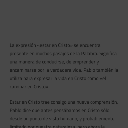
La expresión «estar en Cristo» se encuentra
presente en muchos pasajes de la Palabra. Significa
una manera de conducirse, de emprender y
encaminarse por la verdadera vida. Pablo también la
utiliza para expresar la vida en Cristo como «el
caminar en Cristo».
Estar en Cristo trae consigo una nueva comprensión.
Pablo dice que antes pensábamos en Cristo sólo
desde un punto de vista humano, y probablemente
limitado por nuestra naturaleza, pero ahora le