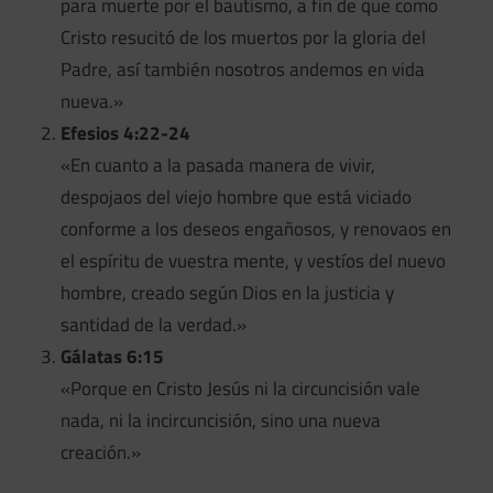
para muerte por el bautismo, a fin de que como
Cristo resucitó de los muertos por la gloria del
Padre, así también nosotros andemos en vida
nueva.»
Efesios 4:22-24
«En cuanto a la pasada manera de vivir,
despojaos del viejo hombre que está viciado
conforme a los deseos engañosos, y renovaos en
el espíritu de vuestra mente, y vestíos del nuevo
hombre, creado según Dios en la justicia y
santidad de la verdad.»
Gálatas 6:15
«Porque en Cristo Jesús ni la circuncisión vale
nada, ni la incircuncisión, sino una nueva
creación.»