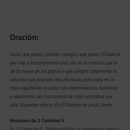
Oración:
Señor, que pueda caminar contigo y que tomes Tú todo lo
que soy, y lo transformes cada día en la creación que te
dé la mayor de las glorias y que cumpla cabalmente la
voluntad que para ella has planeado, pues para mí, lo
más importante, es andar con determinación, humildad
y obediencia, por los caminos de vida verdadera que
sólo Tú puedes ofrecer. En El Nombre de Jesús, Amén.
Resumen de 2 Corintios 5
En 2 Corintios 5, Pablo enfatiza la esperanza eterna