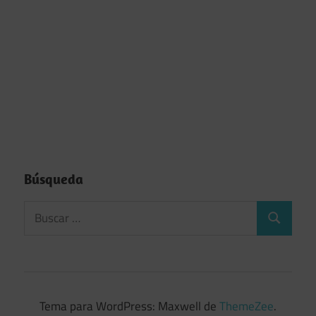
Búsqueda
Tema para WordPress: Maxwell de
ThemeZee
.