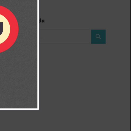
Búsqueda