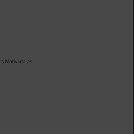
es Motivadoras