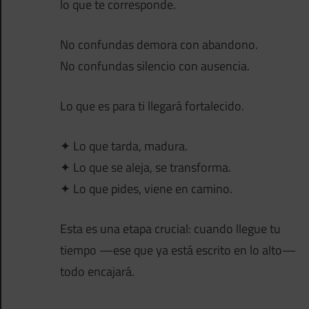
lo que te corresponde.
No confundas demora con abandono.
No confundas silencio con ausencia.
Lo que es para ti llegará fortalecido.
✦ Lo que tarda, madura.
✦ Lo que se aleja, se transforma.
✦ Lo que pides, viene en camino.
Esta es una etapa crucial: cuando llegue tu
tiempo —ese que ya está escrito en lo alto—
todo encajará.