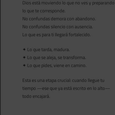
Dios está moviendo lo que no ves y preparando
lo que te corresponde.
No confundas demora con abandono.
No confundas silencio con ausencia.
Lo que es para ti llegará fortalecido.
✦ Lo que tarda, madura.
✦ Lo que se aleja, se transforma.
✦ Lo que pides, viene en camino.
Esta es una etapa crucial: cuando llegue tu
tiempo —ese que ya está escrito en lo alto—
todo encajará.