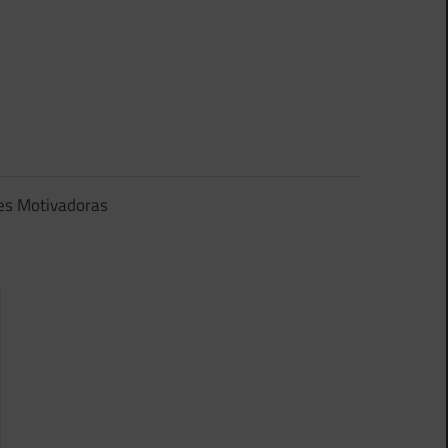
es Motivadoras