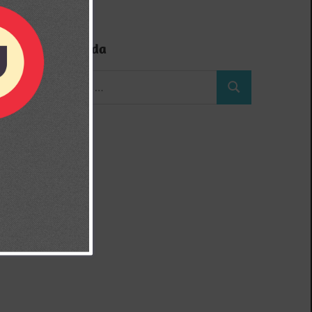
Búsqueda