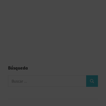
Búsqueda