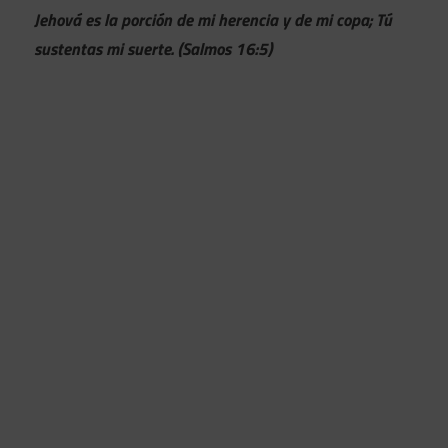
Jehová es la porción de mi herencia y de mi copa; Tú
sustentas mi suerte. (Salmos 16:5)