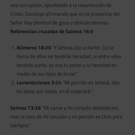
vea corrupción, apuntando a la resurrección de
Cristo. Concluye afirmando que en la presencia del
Señor hay plenitud de gozo y delicias eternas.
Referencias cruzadas de Salmos 16:5
Números 18:20
“Y Jehová dijo a Aarón: De la
tierra de ellos no tendrás heredad, ni entre ellos
tendrás parte; yo soy tu parte y tu heredad en
medio de los hijos de Israel.”
Lamentaciones 3:24
“Mi porción es Jehová, dijo
mi alma; por tanto, en él esperaré.”
Salmos 73:26
“Mi carne y mi corazón desfallecen;
mas la roca de mi corazón y mi porción es Dios para
siempre.”