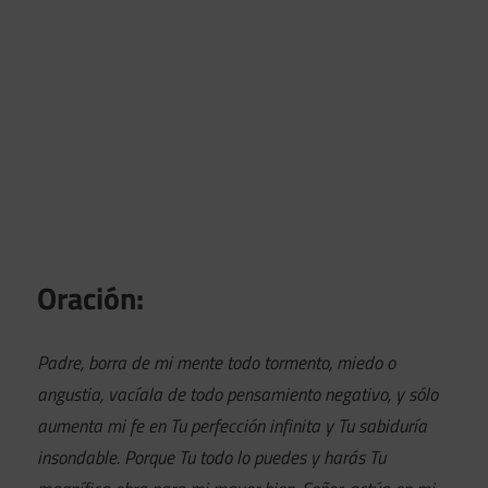
Oración:
Padre, borra de mi mente todo tormento, miedo o
angustia, vacíala de todo pensamiento negativo, y sólo
aumenta mi fe en Tu perfección infinita y Tu sabiduría
insondable. Porque Tu todo lo puedes y harás Tu