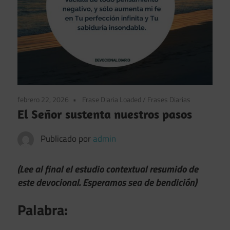
febrero 22, 2026
Frase Diaria Loaded
/
Frases Diarias
El Señor sustenta nuestros pasos
Publicado por
admin
(Lee al final el estudio contextual resumido de
este devocional. Esperamos sea de bendición)
Palabra: