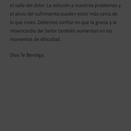
el valle del dolor. La solución a nuestros problemas y
el alivio del sufrimiento pueden estar más cerca de
lo que crees. Debemos confiar en que la gracia y la
misericordia del Señor también aumentan en los
momentos de dificultad.
Dios Te Bendiga.