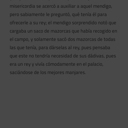
misericordia se acercó a auxiliar a aquel mendigo,
pero sabiamente le preguntó, qué tenía él para
ofrecerle a su rey; el mendigo sorprendido notó que
cargaba un saco de mazorcas que había recogido en
el campo, y solamente sacó dos mazorcas de todas
las que tenía, para dárselas al rey, pues pensaba
que este no tendría necesidad de sus dádivas, pues
era un rey y vivía cómodamente en el palacio,
saciándose de los mejores manjares.