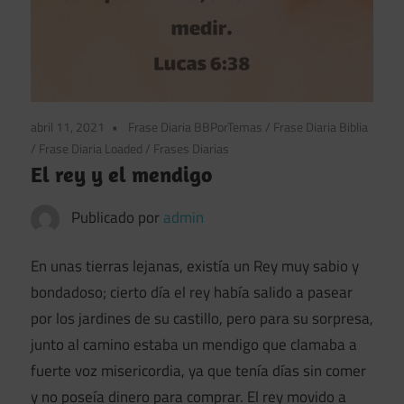
abril 11, 2021
Frase Diaria BBPorTemas
/
Frase Diaria Biblia
/
Frase Diaria Loaded
/
Frases Diarias
El rey y el mendigo
Publicado por
admin
En unas tierras lejanas, existía un Rey muy sabio y
bondadoso; cierto día el rey había salido a pasear
por los jardines de su castillo, pero para su sorpresa,
junto al camino estaba un mendigo que clamaba a
fuerte voz misericordia, ya que tenía días sin comer
y no poseía dinero para comprar. El rey movido a