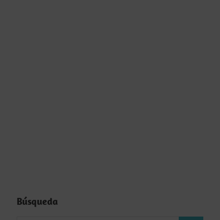
Búsqueda