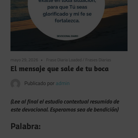
mayo 29, 2026
Frase Diaria Loaded
/
Frases Diarias
El mensaje que sale de tu boca
Publicado por
admin
(Lee al final el estudio contextual resumido de
este devocional. Esperamos sea de bendición)
Palabra: