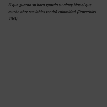
El que guarda su boca guarda su alma; Mas el que
mucho abre sus labios tendrá calamidad. (Proverbios
13:3)