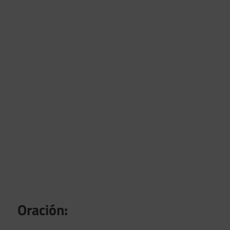
Oración: