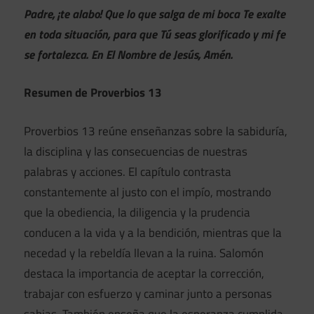
Padre, ¡te alabo! Que lo que salga de mi boca Te exalte
en toda situación, para que Tú seas glorificado y mi fe
se fortalezca. En El Nombre de Jesús, Amén.
Resumen de Proverbios 13
Proverbios 13 reúne enseñanzas sobre la sabiduría,
la disciplina y las consecuencias de nuestras
palabras y acciones. El capítulo contrasta
constantemente al justo con el impío, mostrando
que la obediencia, la diligencia y la prudencia
conducen a la vida y a la bendición, mientras que la
necedad y la rebeldía llevan a la ruina. Salomón
destaca la importancia de aceptar la corrección,
trabajar con esfuerzo y caminar junto a personas
sabias. También enseña que la esperanza cumplida