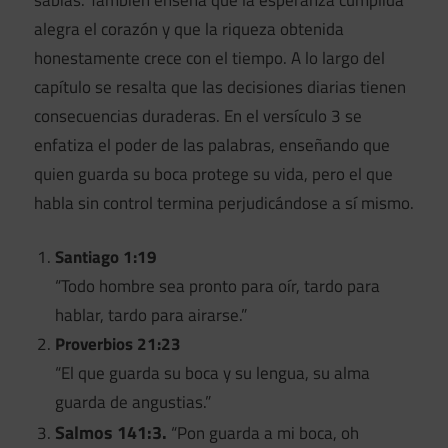
alegra el corazón y que la riqueza obtenida
honestamente crece con el tiempo. A lo largo del
capítulo se resalta que las decisiones diarias tienen
consecuencias duraderas. En el versículo 3 se
enfatiza el poder de las palabras, enseñando que
quien guarda su boca protege su vida, pero el que
habla sin control termina perjudicándose a sí mismo.
Santiago 1:19
“Todo hombre sea pronto para oír, tardo para
hablar, tardo para airarse.”
Proverbios 21:23
“El que guarda su boca y su lengua, su alma
guarda de angustias.”
Salmos 141:3.
“Pon guarda a mi boca, oh