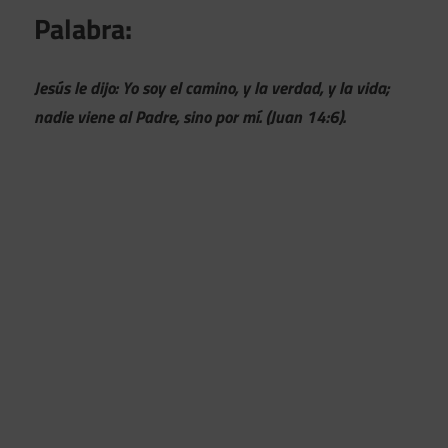
Palabra:
Jesús le dijo: Yo soy el camino, y la verdad, y la vida;
nadie viene al Padre, sino por mí. (Juan 14:6).