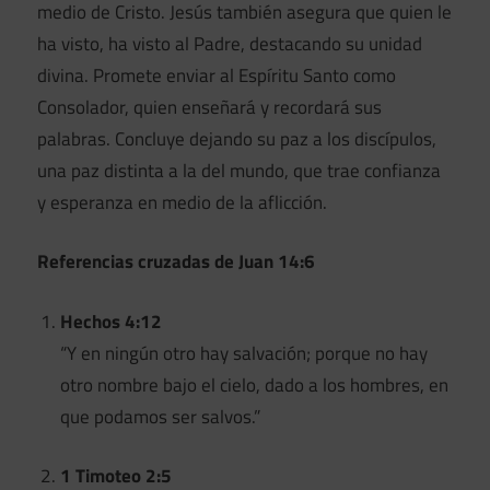
medio de Cristo. Jesús también asegura que quien le
ha visto, ha visto al Padre, destacando su unidad
divina. Promete enviar al Espíritu Santo como
Consolador, quien enseñará y recordará sus
palabras. Concluye dejando su paz a los discípulos,
una paz distinta a la del mundo, que trae confianza
y esperanza en medio de la aflicción.
Referencias cruzadas de Juan 14:6
Hechos 4:12
“Y en ningún otro hay salvación; porque no hay
otro nombre bajo el cielo, dado a los hombres, en
que podamos ser salvos.”
1 Timoteo 2:5