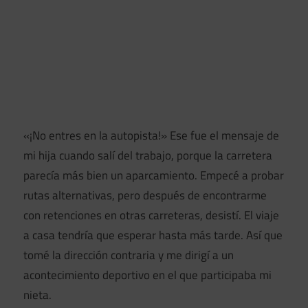
«¡No entres en la autopista!» Ese fue el mensaje de
mi hija cuando salí del trabajo, porque la carretera
parecía más bien un aparcamiento. Empecé a probar
rutas alternativas, pero después de encontrarme
con retenciones en otras carreteras, desistí. El viaje
a casa tendría que esperar hasta más tarde. Así que
tomé la dirección contraria y me dirigí a un
acontecimiento deportivo en el que participaba mi
nieta.