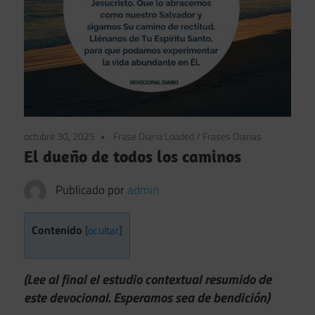
octubre 30, 2025
Frase Diaria Loaded
/
Frases Diarias
El dueño de todos los caminos
Publicado por
admin
Contenido
[
ocultar
]
(Lee al final el estudio contextual resumido de
este devocional. Esperamos sea de bendición)