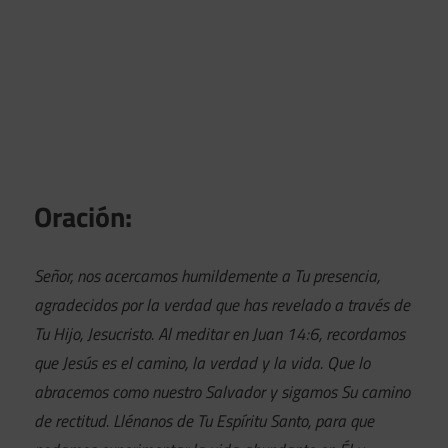
Oración:
Señor, nos acercamos humildemente a Tu presencia,
agradecidos por la verdad que has revelado a través de
Tu Hijo, Jesucristo. Al meditar en Juan 14:6, recordamos
que Jesús es el camino, la verdad y la vida. Que lo
abracemos como nuestro Salvador y sigamos Su camino
de rectitud. Llénanos de Tu Espíritu Santo, para que