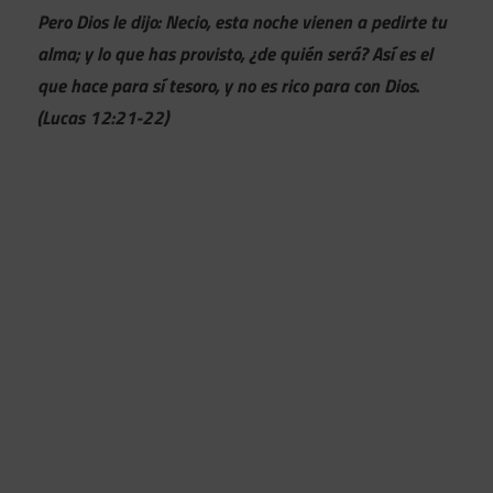
Pero Dios le dijo: Necio, esta noche vienen a pedirte tu
alma; y lo que has provisto, ¿de quién será? Así es el
que hace para sí tesoro, y no es rico para con Dios.
(Lucas 12:21-22)