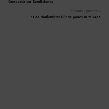
de
Compartir tus Bendiciones
entradas
Entrada siguiente
11 de Noviembre: Dónde pones tu mirada