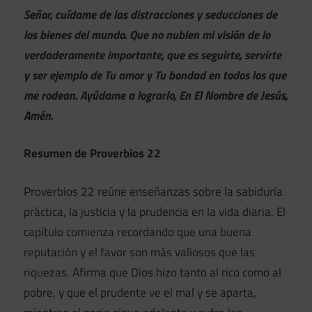
Señor, cuídame de las distracciones y seducciones de
los bienes del mundo. Que no nublen mi visión de lo
verdaderamente importante, que es seguirte, servirte
y ser ejemplo de Tu amor y Tu bondad en todos los que
me rodean. Ayúdame a lograrlo, En El Nombre de Jesús,
Amén.
Resumen de Proverbios 22
Proverbios 22 reúne enseñanzas sobre la sabiduría
práctica, la justicia y la prudencia en la vida diaria. El
capítulo comienza recordando que una buena
reputación y el favor son más valiosos que las
riquezas. Afirma que Dios hizo tanto al rico como al
pobre, y que el prudente ve el mal y se aparta,