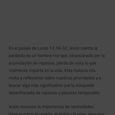
En el pasaje de Lucas 12.16-32, Jesús cuenta la
parábola de un hombre rico que, obsesionado por la
acumulación de riquezas, pierde de vista lo que
realmente importa en la vida. Esta historia nos
invita a reflexionar sobre nuestras prioridades y a
buscar algo más significativo que la búsqueda
desenfrenada de riquezas y placeres temporales.
Jesús reconoce la importancia de necesidades
básicas como la comida, el techo y la ropa, pero nos