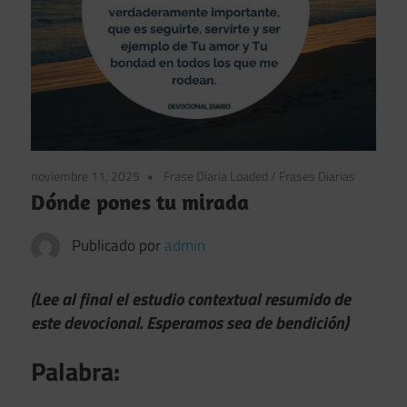
noviembre 11, 2025
Frase Diaria Loaded
/
Frases Diarias
Dónde pones tu mirada
Publicado por
admin
(Lee al final el estudio contextual resumido de
este devocional. Esperamos sea de bendición)
Palabra: