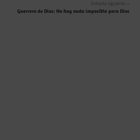
Entrada siguiente
entradas
Guerrero de Dios: No hay nada imposible para Dios