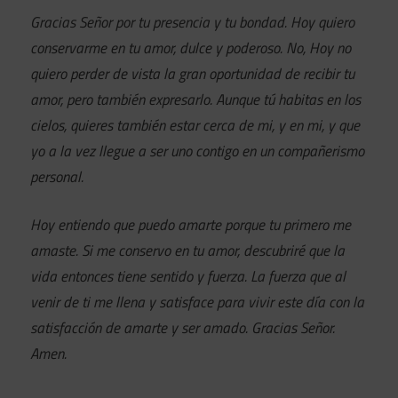
Gracias Señor por tu presencia y tu bondad. Hoy quiero
conservarme en tu amor, dulce y poderoso. No, Hoy no
quiero perder de vista la gran oportunidad de recibir tu
amor, pero también expresarlo. Aunque tú habitas en los
cielos, quieres también estar cerca de mi, y en mi, y que
yo a la vez llegue a ser uno contigo en un compañerismo
personal.
Hoy entiendo que puedo amarte porque tu primero me
amaste. Si me conservo en tu amor, descubriré que la
vida entonces tiene sentido y fuerza. La fuerza que al
venir de ti me llena y satisface para vivir este día con la
satisfacción de amarte y ser amado. Gracias Señor.
Amen.