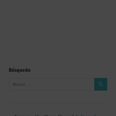
Búsqueda