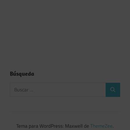
Búsqueda
Tema para WordPress: Maxwell de
ThemeZee
.